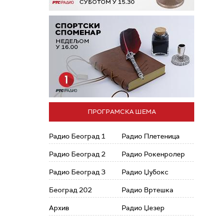
ПРОГРАМСКА ШЕМА
Радио Београд 1
Радио Плетеница
Радио Београд 2
Радио Рокенролер
Радио Београд 3
Радио Џубокс
Београд 202
Радио Вртешка
Архив
Радио Џезер