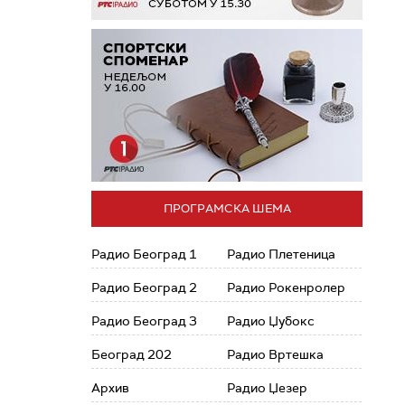
ПРОГРАМСКА ШЕМА
Радио Београд 1
Радио Плетеница
Радио Београд 2
Радио Рокенролер
Радио Београд 3
Радио Џубокс
Београд 202
Радио Вртешка
Архив
Радио Џезер