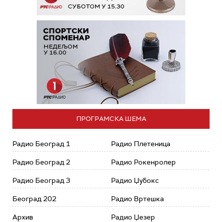
ПРОГРАМСКА ШЕМА
Радио Београд 1
Радио Плетеница
Радио Београд 2
Радио Рокенролер
Радио Београд 3
Радио Џубокс
Београд 202
Радио Вртешка
Архив
Радио Џезер