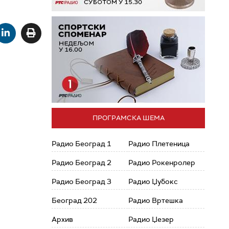
ПРОГРАМСКА ШЕМА
Радио Београд 1
Радио Плетеница
Радио Београд 2
Радио Рокенролер
Радио Београд 3
Радио Џубокс
Београд 202
Радио Вртешка
Архив
Радио Џезер