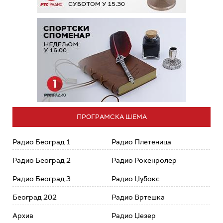
ПРОГРАМСКА ШЕМА
Радио Београд 1
Радио Плетеница
Радио Београд 2
Радио Рокенролер
Радио Београд 3
Радио Џубокс
Београд 202
Радио Вртешка
Архив
Радио Џезер