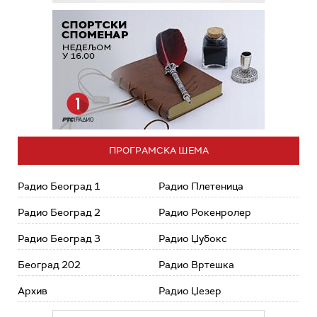
ПРОГРАМСКА ШЕМА
Радио Београд 1
Радио Плетеница
Радио Београд 2
Радио Рокенролер
Радио Београд 3
Радио Џубокс
Београд 202
Радио Вртешка
Архив
Радио Џезер