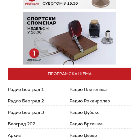
ПРОГРАМСКА ШЕМА
Радио Београд 1
Радио Плетеница
Радио Београд 2
Радио Рокенролер
Радио Београд 3
Радио Џубокс
Београд 202
Радио Вртешка
Архив
Радио Џезер