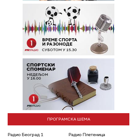
ПРОГРАМСКА ШЕМА
Радио Београд 1
Радио Плетеница