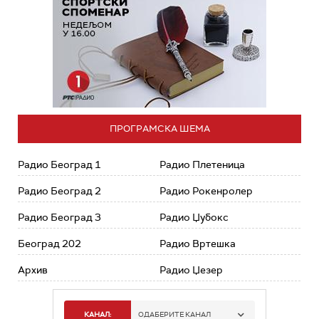
ПРОГРАМСКА ШЕМА
Радио Београд 1
Радио Плетеница
Радио Београд 2
Радио Рокенролер
Радио Београд 3
Радио Џубокс
Београд 202
Радио Вртешка
Архив
Радио Џезер
КАНАЛ:
ОДАБЕРИТЕ КАНАЛ