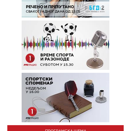
ПРОГРАМСКА ШЕМА