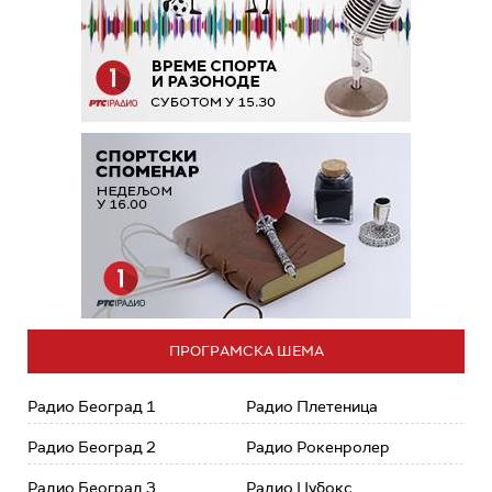
ПРОГРАМСКА ШЕМА
Радио Београд 1
Радио Плетеница
Радио Београд 2
Радио Рокенролер
Радио Београд 3
Радио Џубокс