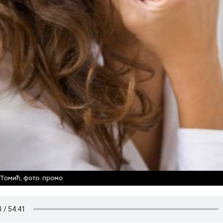
Томић, фото: промо