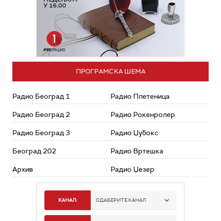
ПРОГРАМСКА ШЕМА
Радио Београд 1
Радио Плетеница
Радио Београд 2
Радио Рокенролер
Радио Београд 3
Радио Џубокс
Београд 202
Радио Вртешка
Архив
Радио Џезер
КАНАЛ:
ОДАБЕРИТЕ КАНАЛ