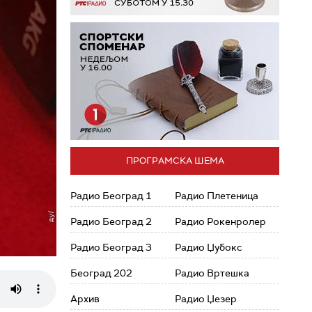
ПРОГРАМСКА ШЕМА
Радио Београд 1
Радио Плетеница
Радио Београд 2
Радио Рокенролер
Радио Београд 3
Радио Џубокс
Београд 202
Радио Вртешка
Архив
Радио Џезер