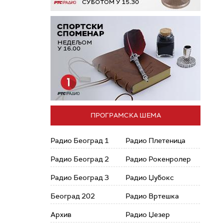
ПРОГРАМСКА ШЕМА
Радио Београд 1
Радио Плетеница
Радио Београд 2
Радио Рокенролер
Радио Београд 3
Радио Џубокс
Београд 202
Радио Вртешка
Архив
Радио Џезер