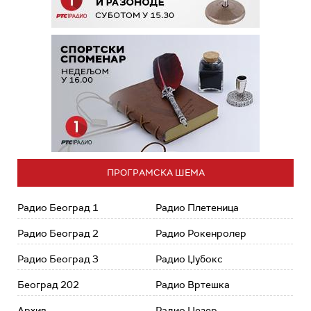
ПРОГРАМСКА ШЕМА
Радио Београд 1
Радио Плетеница
Радио Београд 2
Радио Рокенролер
Радио Београд 3
Радио Џубокс
Београд 202
Радио Вртешка
Архив
Радио Џезер