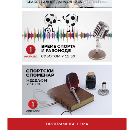
ПРОГРАМСКА ШЕМА