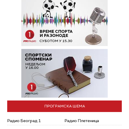
ПРОГРАМСКА ШЕМА
Радио Београд 1
Радио Плетеница