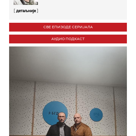
[
]
детаљније
СВЕ ЕПИЗОДЕ СЕРИЈАЛА
АУДИО ПОДКАСТ