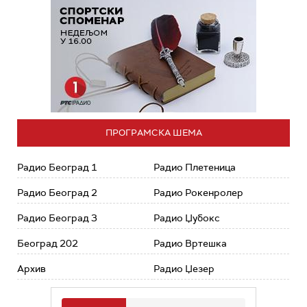
ПРОГРАМСКА ШЕМА
Радио Београд 1
Радио Плетеница
Радио Београд 2
Радио Рокенролер
Радио Београд 3
Радио Џубокс
Београд 202
Радио Вртешка
Архив
Радио Џезер