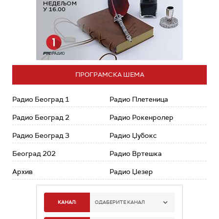
ПРОГРАМСКА ШЕМА
Радио Београд 1
Радио Плетеница
Радио Београд 2
Радио Рокенролер
Радио Београд 3
Радио Џубокс
Београд 202
Радио Вртешка
Архив
Радио Џезер
КАНАЛ:
ОДАБЕРИТЕ КАНАЛ