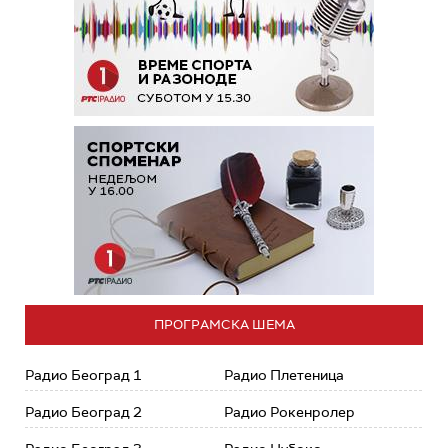
ПРОГРАМСКА ШЕМА
Радио Београд 1
Радио Плетеница
Радио Београд 2
Радио Рокенролер