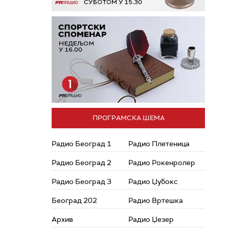
ПРОГРАМСКА ШЕМА
Радио Београд 1
Радио Плетеница
Радио Београд 2
Радио Рокенролер
Радио Београд 3
Радио Џубокс
Београд 202
Радио Вртешка
Архив
Радио Џезер