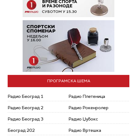
ПРОГРАМСКА ШЕМА
Радио Београд 1
Радио Плетеница
Радио Београд 2
Радио Рокенролер
Радио Београд 3
Радио Џубокс
Београд 202
Радио Вртешка