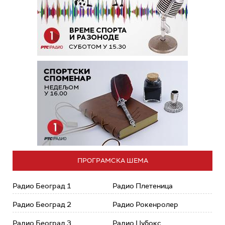
ПРОГРАМСКА ШЕМА
Радио Београд 1
Радио Плетеница
Радио Београд 2
Радио Рокенролер
Радио Београд 3
Радио Џубокс