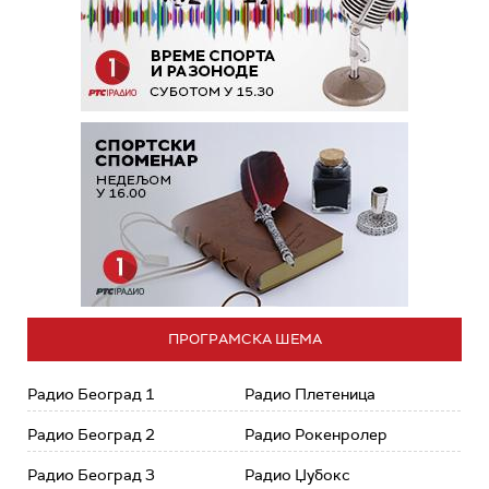
ПРОГРАМСКА ШЕМА
Радио Београд 1
Радио Плетеница
Радио Београд 2
Радио Рокенролер
Радио Београд 3
Радио Џубокс