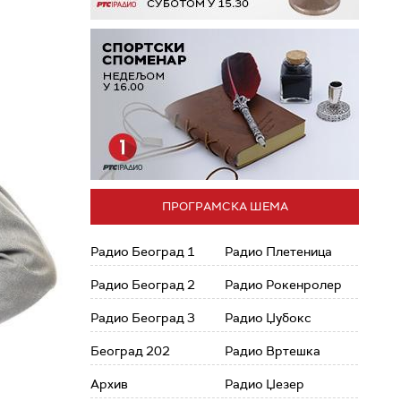
ПРОГРАМСКА ШЕМА
Радио Београд 1
Радио Плетеница
Радио Београд 2
Радио Рокенролер
Радио Београд 3
Радио Џубокс
Београд 202
Радио Вртешка
Архив
Радио Џезер