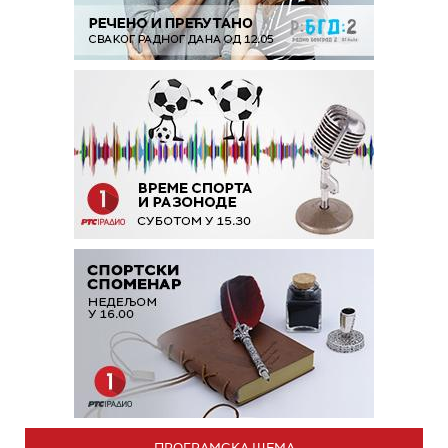
ПРОГРАМСКА ШЕМА