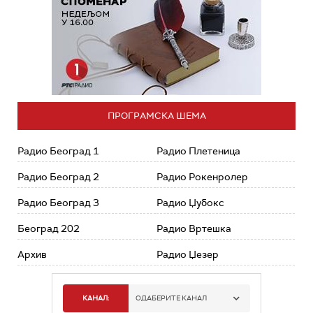
ПРОГРАМСКА ШЕМА
Радио Београд 1
Радио Плетеница
Радио Београд 2
Радио Рокенролер
Радио Београд 3
Радио Џубокс
Београд 202
Радио Вртешка
Архив
Радио Џезер
КАНАЛ:
ОДАБЕРИТЕ КАНАЛ