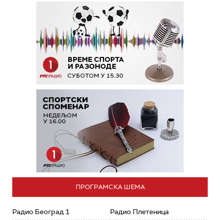
ПРОГРАМСКА ШЕМА
Радио Београд 1
Радио Плетеница