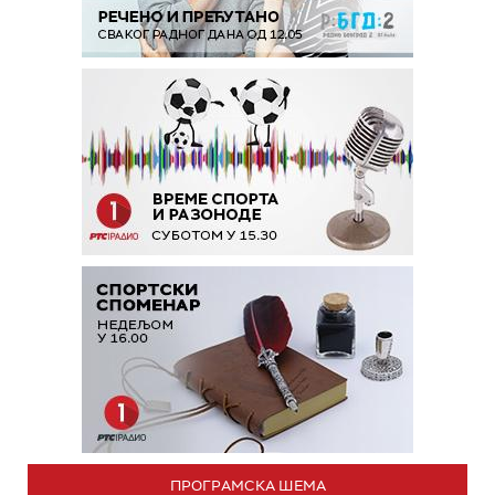
ПРОГРАМСКА ШЕМА