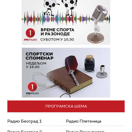
ПРОГРАМСКА ШЕМА
Радио Београд 1
Радио Плетеница