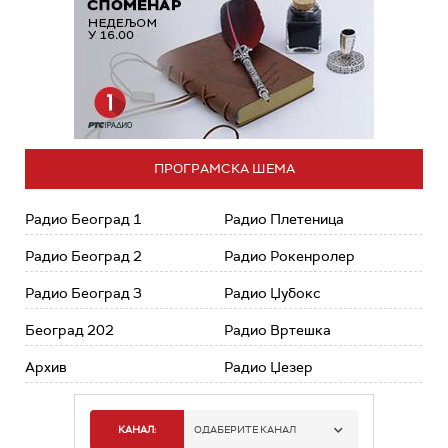
ПРОГРАМСКА ШЕМА
Радио Београд 1
Радио Плетеница
Радио Београд 2
Радио Рокенролер
Радио Београд 3
Радио Џубокс
Београд 202
Радио Вртешка
Архив
Радио Џезер
КАНАЛ:
ОДАБЕРИТЕ КАНАЛ