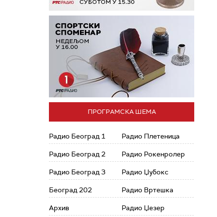
ПРОГРАМСКА ШЕМА
Радио Београд 1
Радио Плетеница
Радио Београд 2
Радио Рокенролер
Радио Београд 3
Радио Џубокс
Београд 202
Радио Вртешка
Архив
Радио Џезер