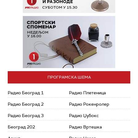
ПРОГРАМСКА ШЕМА
Радио Београд 1
Радио Плетеница
Радио Београд 2
Радио Рокенролер
Радио Београд 3
Радио Џубокс
Београд 202
Радио Вртешка