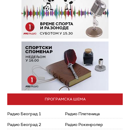
ПРОГРАМСКА ШЕМА
Радио Београд 1
Радио Плетеница
Радио Београд 2
Радио Рокенролер