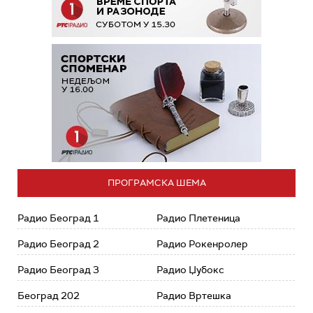
ПРОГРАМСКА ШЕМА
Радио Београд 1
Радио Плетеница
Радио Београд 2
Радио Рокенролер
Радио Београд 3
Радио Џубокс
Београд 202
Радио Вртешка