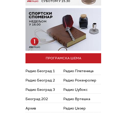
ПРОГРАМСКА ШЕМА
Радио Београд 1
Радио Плетеница
Радио Београд 2
Радио Рокенролер
Радио Београд 3
Радио Џубокс
Београд 202
Радио Вртешка
Архив
Радио Џезер