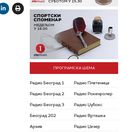
ПРОГРАМСКА ШЕМА
Радио Београд 1
Радио Плетеница
Радио Београд 2
Радио Рокенролер
Радио Београд 3
Радио Џубокс
Београд 202
Радио Вртешка
Архив
Радио Џезер