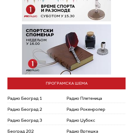
ПРОГРАМСКА ШЕМА
Радио Београд 1
Радио Плетеница
Радио Београд 2
Радио Рокенролер
Радио Београд 3
Радио Џубокс
Београд 202
Радио Вртешка