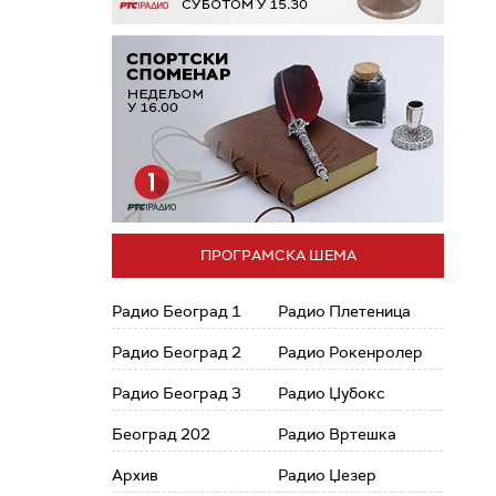
ПРОГРАМСКА ШЕМА
Радио Београд 1
Радио Плетеница
Радио Београд 2
Радио Рокенролер
Радио Београд 3
Радио Џубокс
Београд 202
Радио Вртешка
Архив
Радио Џезер