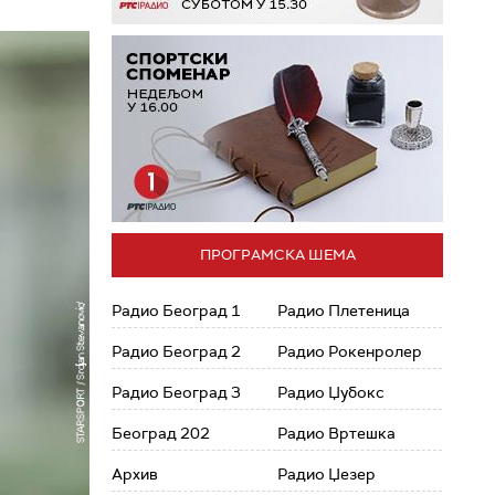
ПРОГРАМСКА ШЕМА
Радио Београд 1
Радио Плетеница
Радио Београд 2
Радио Рокенролер
Радио Београд 3
Радио Џубокс
Београд 202
Радио Вртешка
Архив
Радио Џезер