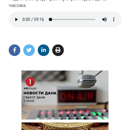
часова.