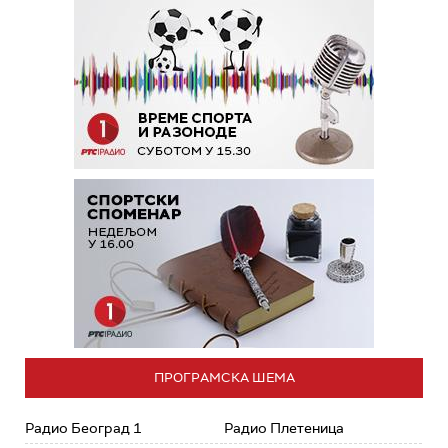
ПРОГРАМСКА ШЕМА
Радио Београд 1
Радио Плетеница