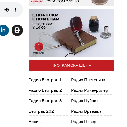
ПРОГРАМСКА ШЕМА
Радио Београд 1
Радио Плетеница
Радио Београд 2
Радио Рокенролер
Радио Београд 3
Радио Џубокс
Београд 202
Радио Вртешка
Архив
Радио Џезер