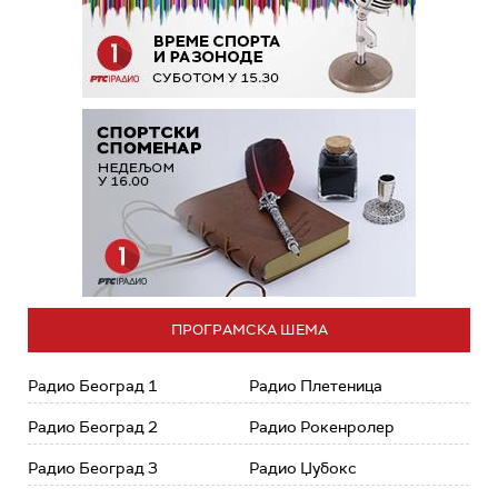
ПРОГРАМСКА ШЕМА
Радио Београд 1
Радио Плетеница
Радио Београд 2
Радио Рокенролер
Радио Београд 3
Радио Џубокс