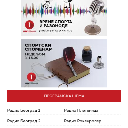
ПРОГРАМСКА ШЕМА
Радио Београд 1
Радио Плетеница
Радио Београд 2
Радио Рокенролер