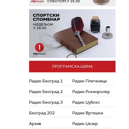
ПРОГРАМСКА ШЕМА
Радио Београд 1
Радио Плетеница
Радио Београд 2
Радио Рокенролер
Радио Београд 3
Радио Џубокс
Београд 202
Радио Вртешка
Архив
Радио Џезер