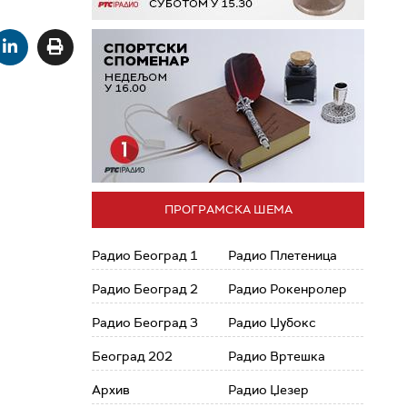
ПРОГРАМСКА ШЕМА
Радио Београд 1
Радио Плетеница
Радио Београд 2
Радио Рокенролер
Радио Београд 3
Радио Џубокс
Београд 202
Радио Вртешка
Архив
Радио Џезер