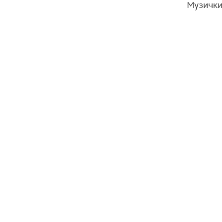
Музички