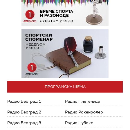
ПРОГРАМСКА ШЕМА
Радио Београд 1
Радио Плетеница
Радио Београд 2
Радио Рокенролер
Радио Београд 3
Радио Џубокс