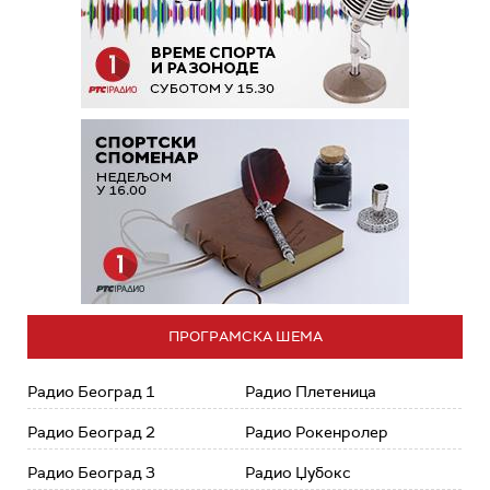
ПРОГРАМСКА ШЕМА
Радио Београд 1
Радио Плетеница
Радио Београд 2
Радио Рокенролер
Радио Београд 3
Радио Џубокс